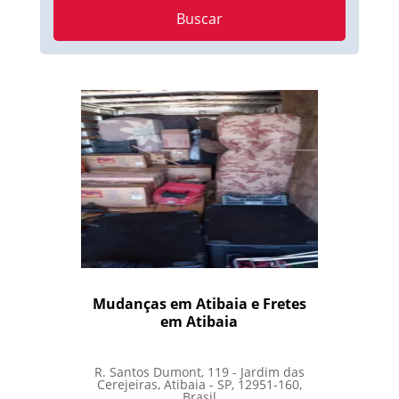
Buscar
Mudanças em Atibaia e Fretes
em Atibaia
R. Santos Dumont, 119 - Jardim das
Cerejeiras, Atibaia - SP, 12951-160,
Brasil